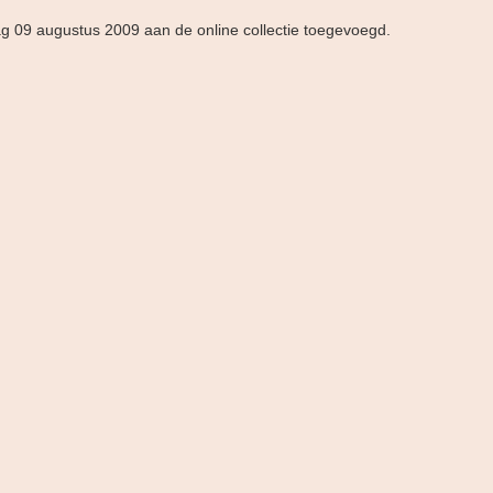
ag 09 augustus 2009 aan de online collectie toegevoegd.