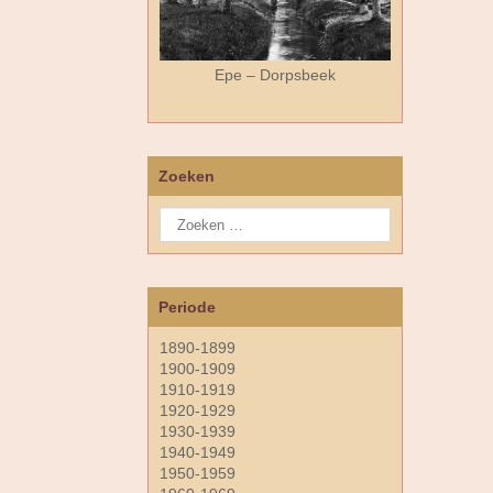
Epe – Dorpsbeek
Zoeken
Periode
1890-1899
1900-1909
1910-1919
1920-1929
1930-1939
1940-1949
1950-1959