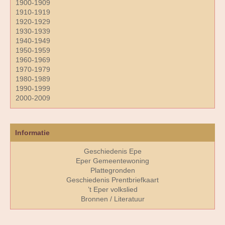
1900-1909
1910-1919
1920-1929
1930-1939
1940-1949
1950-1959
1960-1969
1970-1979
1980-1989
1990-1999
2000-2009
Informatie
Geschiedenis Epe
Eper Gemeentewoning
Plattegronden
Geschiedenis Prentbriefkaart
’t Eper volkslied
Bronnen / Literatuur