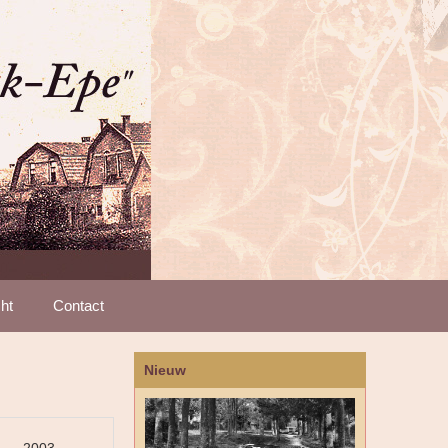
ht
Contact
Nieuw