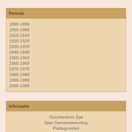
Periode
1890-1899
1900-1909
1910-1919
1920-1929
1930-1939
1940-1949
1950-1959
1960-1969
1970-1979
1980-1989
1990-1999
2000-2009
Informatie
Geschiedenis Epe
Eper Gemeentewoning
Plattegronden