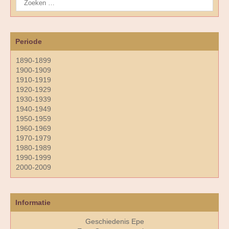
Periode
1890-1899
1900-1909
1910-1919
1920-1929
1930-1939
1940-1949
1950-1959
1960-1969
1970-1979
1980-1989
1990-1999
2000-2009
Informatie
Geschiedenis Epe