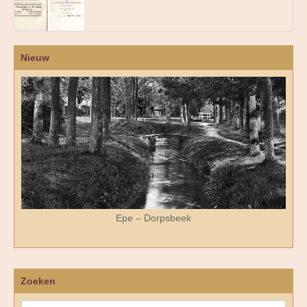
Nieuw
Epe – Dorpsbeek
Zoeken