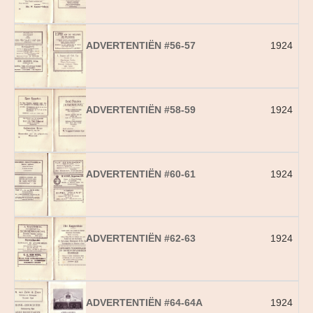
ADVERTENTIËN #56-57
1924
ADVERTENTIËN #58-59
1924
ADVERTENTIËN #60-61
1924
ADVERTENTIËN #62-63
1924
ADVERTENTIËN #64-64A
1924