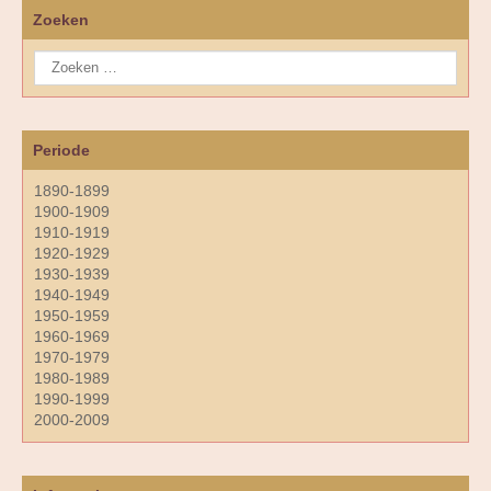
Zoeken
Periode
1890-1899
1900-1909
1910-1919
1920-1929
1930-1939
1940-1949
1950-1959
1960-1969
1970-1979
1980-1989
1990-1999
2000-2009