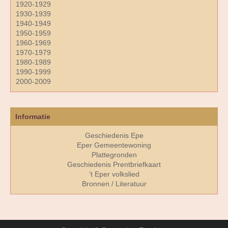
1920-1929
1930-1939
1940-1949
1950-1959
1960-1969
1970-1979
1980-1989
1990-1999
2000-2009
Informatie
Geschiedenis Epe
Eper Gemeentewoning
Plattegronden
Geschiedenis Prentbriefkaart
’t Eper volkslied
Bronnen / Literatuur