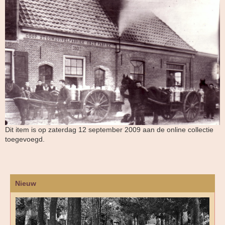
Dit item is op zaterdag 12 september 2009 aan de online collectie
toegevoegd.
Nieuw