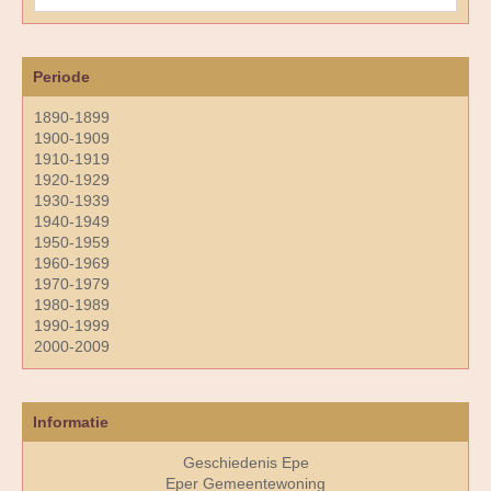
Periode
1890-1899
1900-1909
1910-1919
1920-1929
1930-1939
1940-1949
1950-1959
1960-1969
1970-1979
1980-1989
1990-1999
2000-2009
Informatie
Geschiedenis Epe
Eper Gemeentewoning