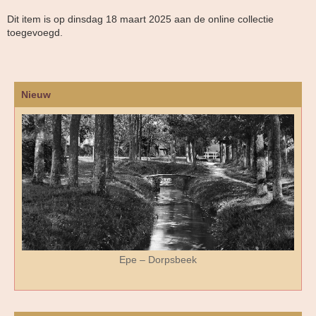
Dit item is op dinsdag 18 maart 2025 aan de online collectie
toegevoegd.
Nieuw
Epe – Dorpsbeek