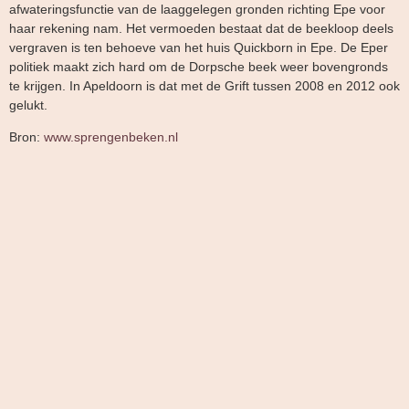
afwateringsfunctie van de laaggelegen gronden richting Epe voor
haar rekening nam. Het vermoeden bestaat dat de beekloop deels
vergraven is ten behoeve van het huis Quickborn in Epe. De Eper
politiek maakt zich hard om de Dorpsche beek weer bovengronds
te krijgen. In Apeldoorn is dat met de Grift tussen 2008 en 2012 ook
gelukt.
Bron:
www.sprengenbeken.nl