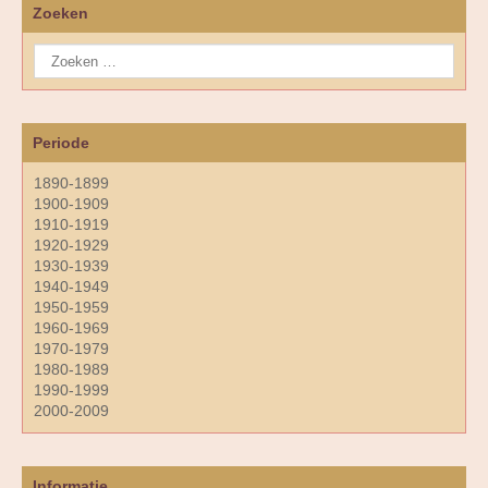
Zoeken
Periode
1890-1899
1900-1909
1910-1919
1920-1929
1930-1939
1940-1949
1950-1959
1960-1969
1970-1979
1980-1989
1990-1999
2000-2009
Informatie