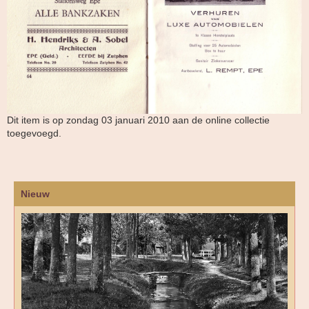
Dit item is op zondag 03 januari 2010 aan de online collectie
toegevoegd.
Nieuw