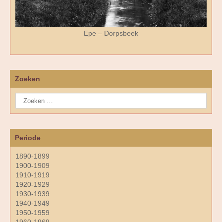
Epe – Dorpsbeek
Zoeken
Periode
1890-1899
1900-1909
1910-1919
1920-1929
1930-1939
1940-1949
1950-1959