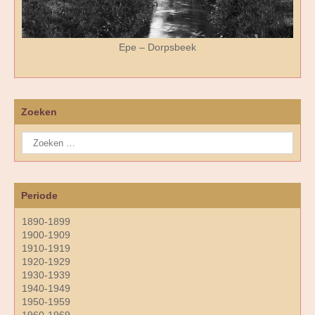
Epe – Dorpsbeek
Zoeken
Periode
1890-1899
1900-1909
1910-1919
1920-1929
1930-1939
1940-1949
1950-1959