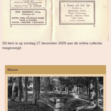
Dit item is op zondag 27 december 2009 aan de online collectie
toegevoegd.
Nieuw