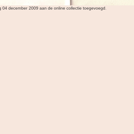
dag 04 december 2009 aan de online collectie toegevoegd.