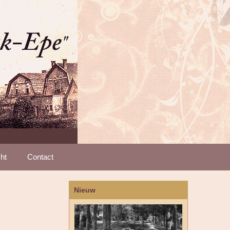
ht
Contact
Nieuw