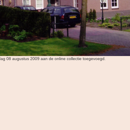
rdag 08 augustus 2009 aan de online collectie toegevoegd.