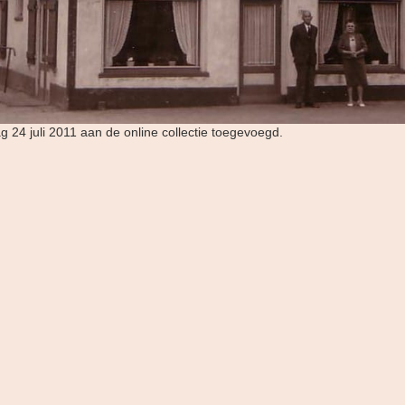
ag 24 juli 2011 aan de online collectie toegevoegd.