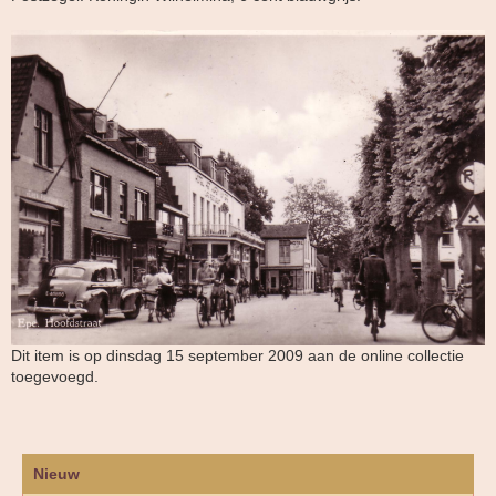
Dit item is op dinsdag 15 september 2009 aan de online collectie
toegevoegd.
Nieuw