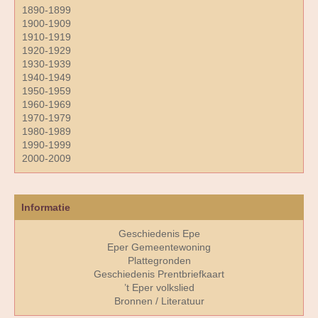
1890-1899
1900-1909
1910-1919
1920-1929
1930-1939
1940-1949
1950-1959
1960-1969
1970-1979
1980-1989
1990-1999
2000-2009
Informatie
Geschiedenis Epe
Eper Gemeentewoning
Plattegronden
Geschiedenis Prentbriefkaart
’t Eper volkslied
Bronnen / Literatuur