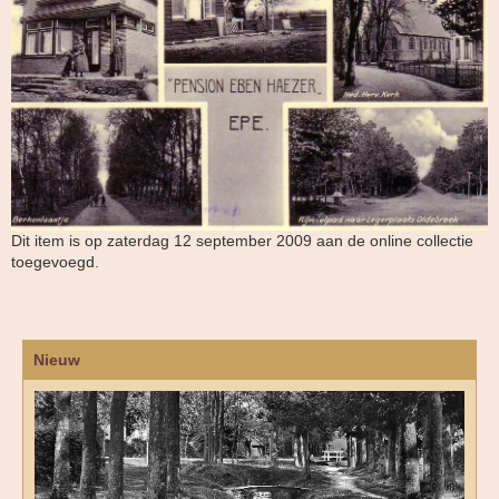
Dit item is op zaterdag 12 september 2009 aan de online collectie
toegevoegd.
Nieuw