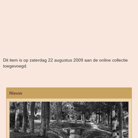
Dit item is op zaterdag 22 augustus 2009 aan de online collectie
toegevoegd.
Nieuw