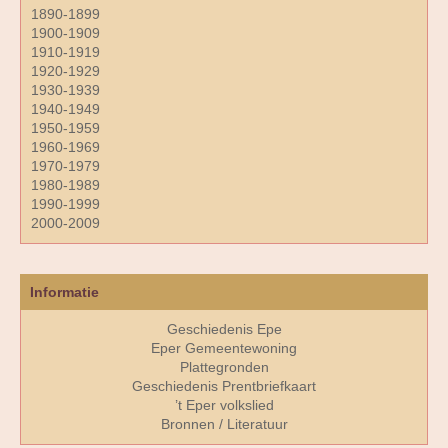
1890-1899
1900-1909
1910-1919
1920-1929
1930-1939
1940-1949
1950-1959
1960-1969
1970-1979
1980-1989
1990-1999
2000-2009
Informatie
Geschiedenis Epe
Eper Gemeentewoning
Plattegronden
Geschiedenis Prentbriefkaart
’t Eper volkslied
Bronnen / Literatuur