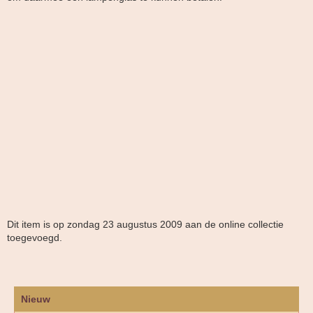
Dit item is op zondag 23 augustus 2009 aan de online collectie
toegevoegd.
Nieuw