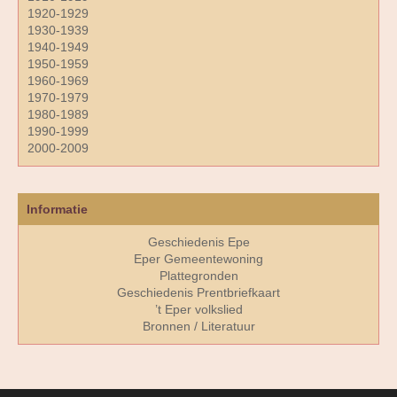
1920-1929
1930-1939
1940-1949
1950-1959
1960-1969
1970-1979
1980-1989
1990-1999
2000-2009
Informatie
Geschiedenis Epe
Eper Gemeentewoning
Plattegronden
Geschiedenis Prentbriefkaart
’t Eper volkslied
Bronnen / Literatuur