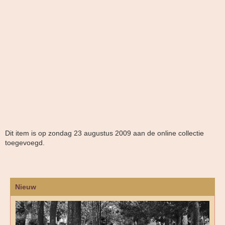
Dit item is op zondag 23 augustus 2009 aan de online collectie
toegevoegd.
Nieuw