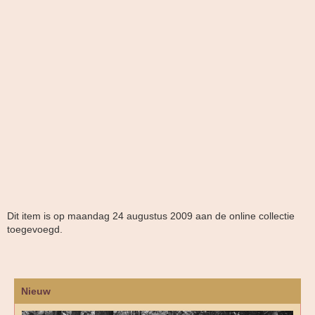
Dit item is op maandag 24 augustus 2009 aan de online collectie
toegevoegd.
Nieuw