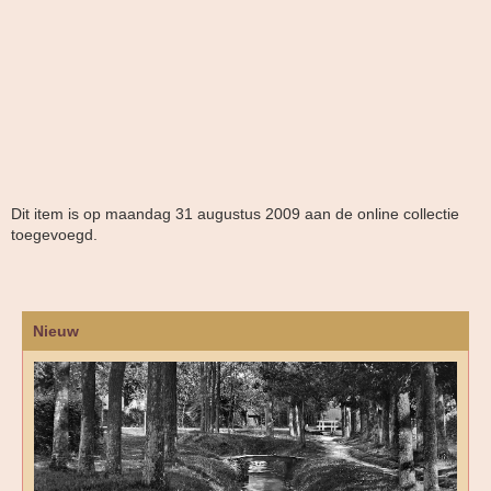
Dit item is op maandag 31 augustus 2009 aan de online collectie
toegevoegd.
Nieuw