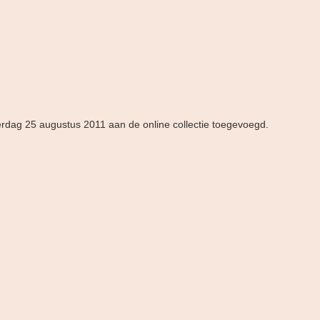
erdag 25 augustus 2011 aan de online collectie toegevoegd.