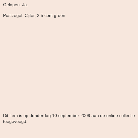
Gelopen: Ja.
Postzegel: Cijfer, 2,5 cent groen.
Dit item is op donderdag 10 september 2009 aan de online collectie
toegevoegd.