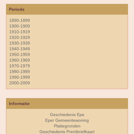
Periode
1890-1899
1900-1909
1910-1919
1920-1929
1930-1939
1940-1949
1950-1959
1960-1969
1970-1979
1980-1989
1990-1999
2000-2009
Informatie
Geschiedenis Epe
Eper Gemeentewoning
Plattegronden
Geschiedenis Prentbriefkaart