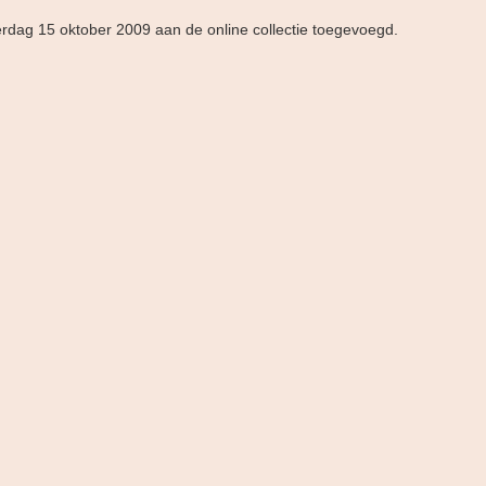
erdag 15 oktober 2009 aan de online collectie toegevoegd.