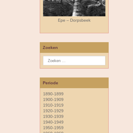
Epe – Dorpsbeek
Zoeken
Periode
1890-1899
1900-1909
1910-1919
1920-1929
1930-1939
1940-1949
1950-1959