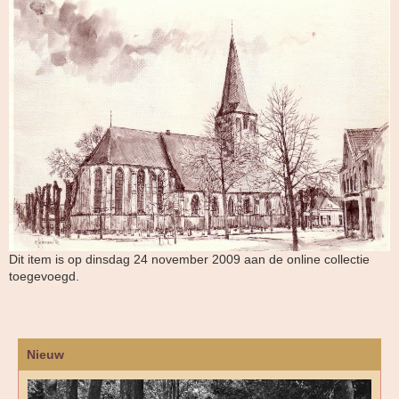
Dit item is op dinsdag 24 november 2009 aan de online collectie
toegevoegd.
Nieuw