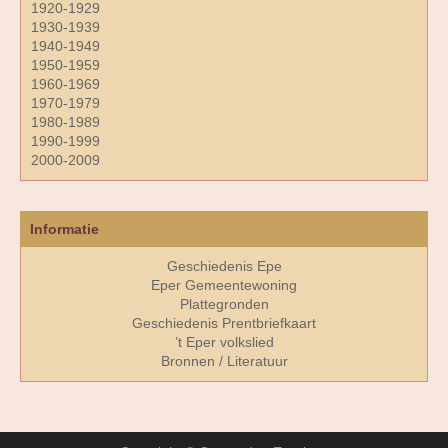
1920-1929
1930-1939
1940-1949
1950-1959
1960-1969
1970-1979
1980-1989
1990-1999
2000-2009
Informatie
Geschiedenis Epe
Eper Gemeentewoning
Plattegronden
Geschiedenis Prentbriefkaart
’t Eper volkslied
Bronnen / Literatuur