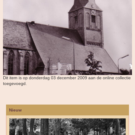
Dit item is op donderdag 03 december 2009 aan de online collectie
toegevoegd.
Nieuw