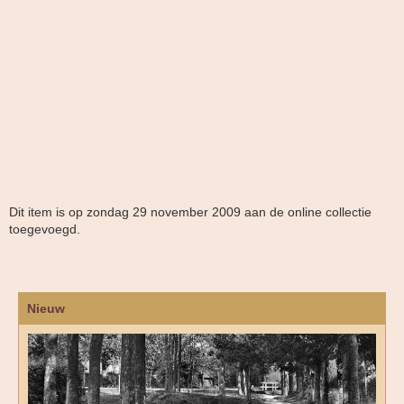
Dit item is op zondag 29 november 2009 aan de online collectie
toegevoegd.
Nieuw