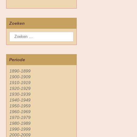
Zoeken
Periode
1890-1899
1900-1909
1910-1919
1920-1929
1930-1939
1940-1949
1950-1959
1960-1969
1970-1979
1980-1989
1990-1999
2000-2009