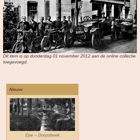
Dit item is op donderdag 01 november 2012 aan de online collectie
toegevoegd.
Nieuw
Epe – Dorpsbeek