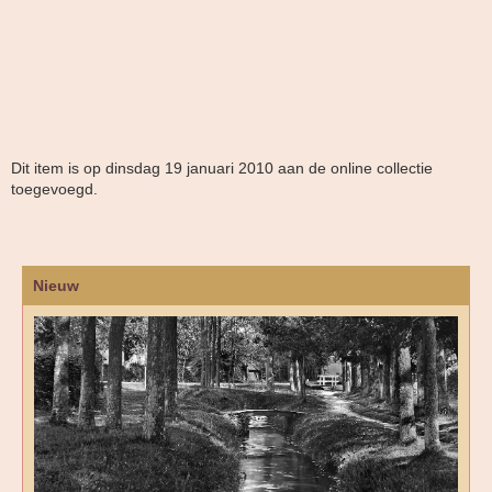
Dit item is op dinsdag 19 januari 2010 aan de online collectie
toegevoegd.
Nieuw