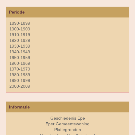
Periode
1890-1899
1900-1909
1910-1919
1920-1929
1930-1939
1940-1949
1950-1959
1960-1969
1970-1979
1980-1989
1990-1999
2000-2009
Informatie
Geschiedenis Epe
Eper Gemeentewoning
Plattegronden