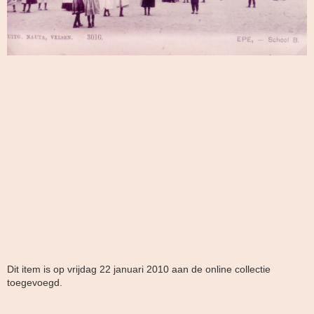
Dit item is op vrijdag 22 januari 2010 aan de online collectie
toegevoegd.