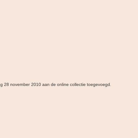
dag 28 november 2010 aan de online collectie toegevoegd.