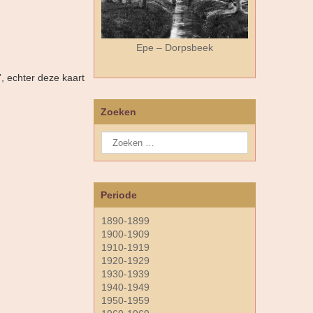
Epe – Dorpsbeek
, echter deze kaart
Zoeken
Periode
1890-1899
1900-1909
1910-1919
1920-1929
1930-1939
1940-1949
1950-1959