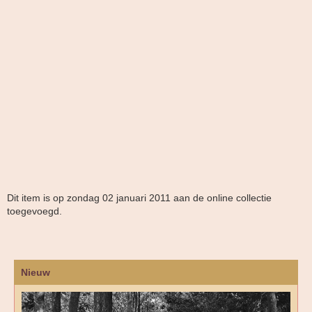
Dit item is op zondag 02 januari 2011 aan de online collectie
toegevoegd.
Nieuw