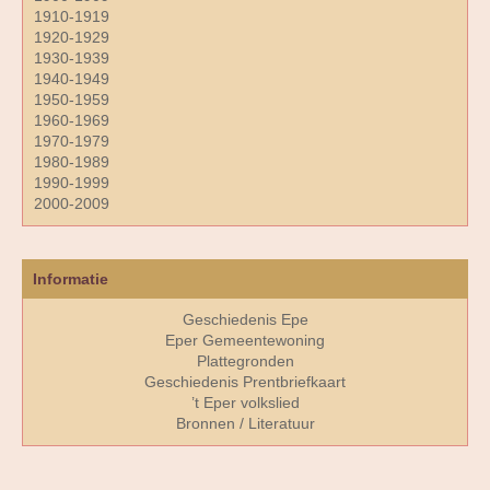
1910-1919
1920-1929
1930-1939
1940-1949
1950-1959
1960-1969
1970-1979
1980-1989
1990-1999
2000-2009
Informatie
Geschiedenis Epe
Eper Gemeentewoning
Plattegronden
Geschiedenis Prentbriefkaart
’t Eper volkslied
Bronnen / Literatuur