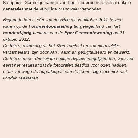
Kamphuis. Sommige namen van Eper ondernemers zijn al enkele
generaties met de vrijwillige brandweer verbonden.
Bijgaande foto is één van de vijftig die in oktober 2012 te zien
waren op de
Foto-tentoonstelling
ter gelegenheid van het
honderd-jarig
bestaan van de
Eper Gemeentewoning
op 21
oktober 2012.
De foto’s, afkomstig uit het Streekarchief en van plaatselijke
verzamelaars, zijn door Jan Paasman gedigitaliseerd en bewerkt.
De foto’s tonen, dankzij de huidige digitale mogelijkheden, voor het
eerst het resultaat dat de fotografen destijds voor ogen hadden,
maar vanwege de beperkingen van de toenmalige techniek niet
konden realiseren.