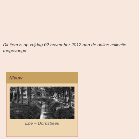
Dit item is op vrijdag 02 november 2012 aan de online collectie
toegevoegd.
Nieuw
Epe – Dorpsbeek