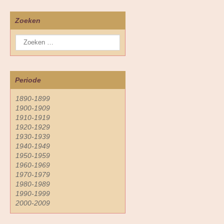
Zoeken
Periode
1890-1899
1900-1909
1910-1919
1920-1929
1930-1939
1940-1949
1950-1959
1960-1969
1970-1979
1980-1989
1990-1999
2000-2009