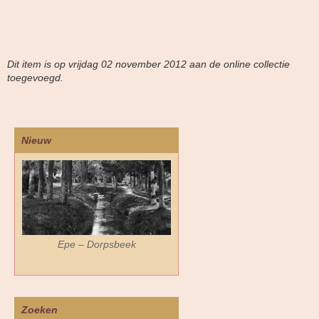
Dit item is op vrijdag 02 november 2012 aan de online collectie
toegevoegd.
Nieuw
Epe – Dorpsbeek
Zoeken