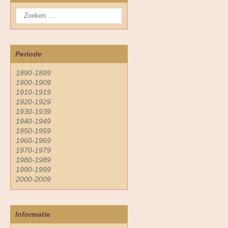
Periode
1890-1899
1900-1909
1910-1919
1920-1929
1930-1939
1940-1949
1950-1959
1960-1969
1970-1979
1980-1989
1990-1999
2000-2009
Informatie