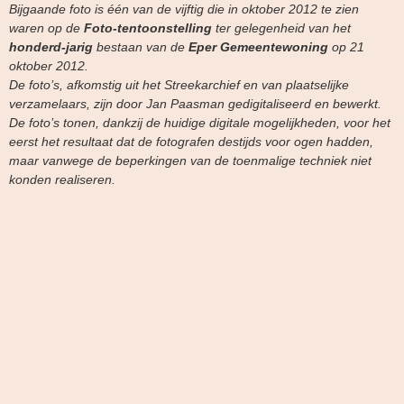
Bijgaande foto is één van de vijftig die in oktober 2012 te zien
waren op de
Foto-tentoonstelling
ter gelegenheid van het
honderd-jarig
bestaan van de
Eper Gemeentewoning
op 21
oktober 2012.
De foto’s, afkomstig uit het Streekarchief en van plaatselijke
verzamelaars, zijn door Jan Paasman gedigitaliseerd en bewerkt.
De foto’s tonen, dankzij de huidige digitale mogelijkheden, voor het
eerst het resultaat dat de fotografen destijds voor ogen hadden,
maar vanwege de beperkingen van de toenmalige techniek niet
konden realiseren.