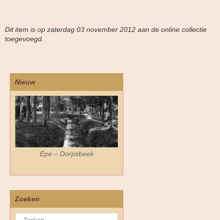
Dit item is op zaterdag 03 november 2012 aan de online collectie
toegevoegd.
Nieuw
Epe – Dorpsbeek
Zoeken