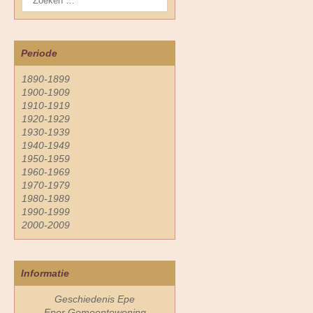
Periode
1890-1899
1900-1909
1910-1919
1920-1929
1930-1939
1940-1949
1950-1959
1960-1969
1970-1979
1980-1989
1990-1999
2000-2009
Informatie
Geschiedenis Epe
Eper Gemeentewoning