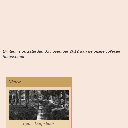
Dit item is op zaterdag 03 november 2012 aan de online collectie
toegevoegd.
Nieuw
Epe – Dorpsbeek