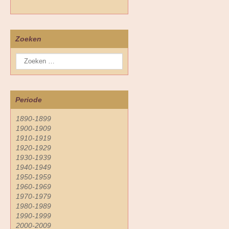
Zoeken
Periode
1890-1899
1900-1909
1910-1919
1920-1929
1930-1939
1940-1949
1950-1959
1960-1969
1970-1979
1980-1989
1990-1999
2000-2009