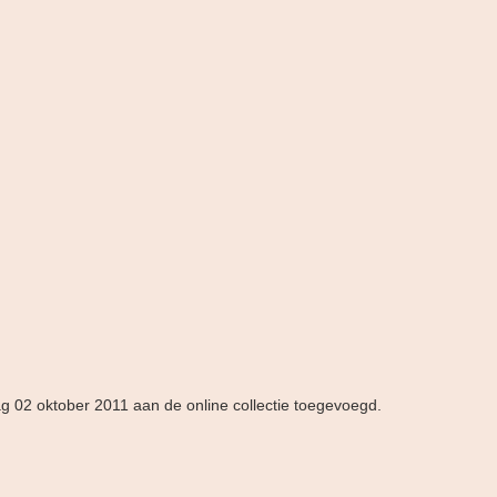
ag 02 oktober 2011 aan de online collectie toegevoegd.