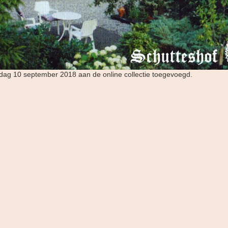
ndag 10 september 2018 aan de online collectie toegevoegd.