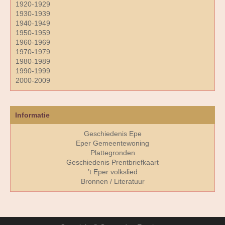
1920-1929
1930-1939
1940-1949
1950-1959
1960-1969
1970-1979
1980-1989
1990-1999
2000-2009
Informatie
Geschiedenis Epe
Eper Gemeentewoning
Plattegronden
Geschiedenis Prentbriefkaart
’t Eper volkslied
Bronnen / Literatuur