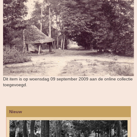
Dit item is op woensdag 09 september 2009 aan de online collectie
toegevoegd.
Nieuw