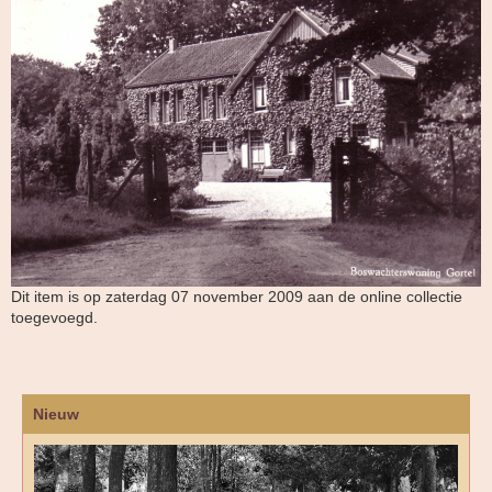
Dit item is op zaterdag 07 november 2009 aan de online collectie
toegevoegd.
Nieuw