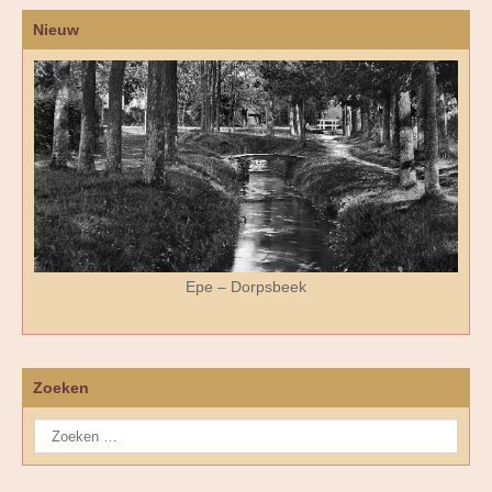
Nieuw
Epe – Dorpsbeek
Zoeken