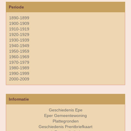
Periode
1890-1899
1900-1909
1910-1919
1920-1929
1930-1939
1940-1949
1950-1959
1960-1969
1970-1979
1980-1989
1990-1999
2000-2009
Informatie
Geschiedenis Epe
Eper Gemeentewoning
Plattegronden
Geschiedenis Prentbriefkaart