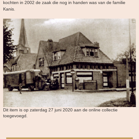
kochten in 2002 de zaak die nog in handen was van de familie
Kanis.
Dit item is op zaterdag 27 juni 2020 aan de online collectie
toegevoegd.