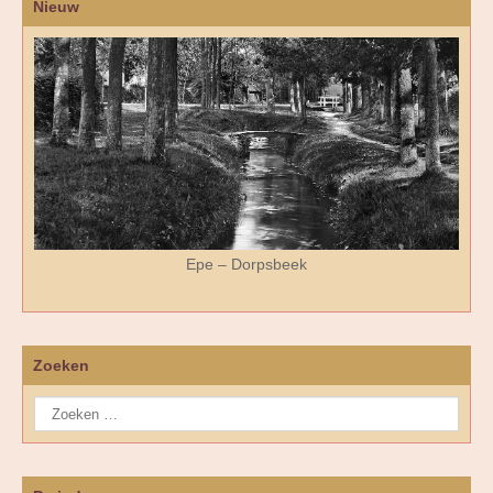
Nieuw
Epe – Dorpsbeek
Zoeken