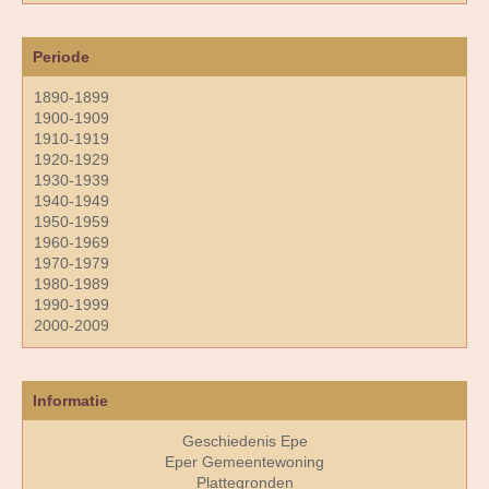
Periode
1890-1899
1900-1909
1910-1919
1920-1929
1930-1939
1940-1949
1950-1959
1960-1969
1970-1979
1980-1989
1990-1999
2000-2009
Informatie
Geschiedenis Epe
Eper Gemeentewoning
Plattegronden