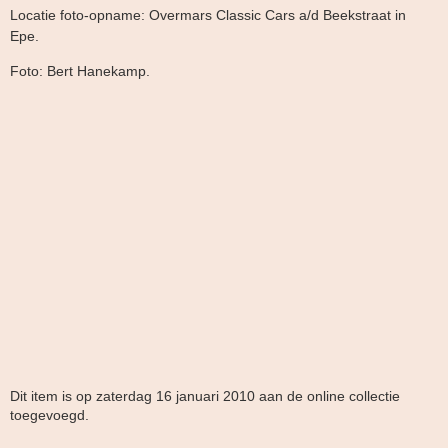
Locatie foto-opname: Overmars Classic Cars a/d Beekstraat in
Epe.
Foto: Bert Hanekamp.
Dit item is op zaterdag 16 januari 2010 aan de online collectie
toegevoegd.