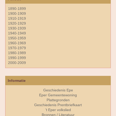
1890-1899
1900-1909
1910-1919
1920-1929
1930-1939
1940-1949
1950-1959
1960-1969
1970-1979
1980-1989
1990-1999
2000-2009
Informatie
Geschiedenis Epe
Eper Gemeentewoning
Plattegronden
Geschiedenis Prentbriefkaart
’t Eper volkslied
Bronnen / Literatuur