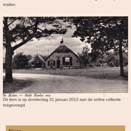
mailen.
Dit item is op donderdag 31 januari 2013 aan de online collectie
toegevoegd.
Nieuw