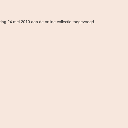
ndag 24 mei 2010 aan de online collectie toegevoegd.