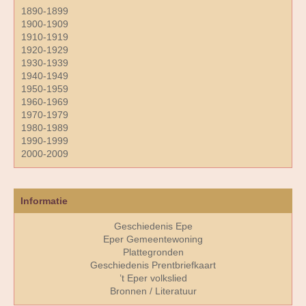
1890-1899
1900-1909
1910-1919
1920-1929
1930-1939
1940-1949
1950-1959
1960-1969
1970-1979
1980-1989
1990-1999
2000-2009
Informatie
Geschiedenis Epe
Eper Gemeentewoning
Plattegronden
Geschiedenis Prentbriefkaart
’t Eper volkslied
Bronnen / Literatuur