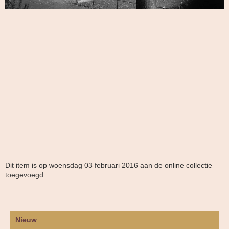
Dit item is op woensdag 03 februari 2016 aan de online collectie
toegevoegd.
Nieuw