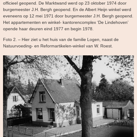
officieel geopend. De Marktwand werd op 23 oktober 1974 door
burgemeester J.H. Bergh geopend. En de Albert Heijn winkel werd
eveneens op 12 mei 1971 door burgemeester J.H. Bergh geopend.
Het appartementen en winkel- kantorencomplex ‘De Lindehoven’
opende haar deuren eind 1977 en begin 1978.
Foto 2. – Hier ziet u het huis van de familie Logen, naast de
Natuurvoeding- en Reformartikelen-winkel van W. Roest.