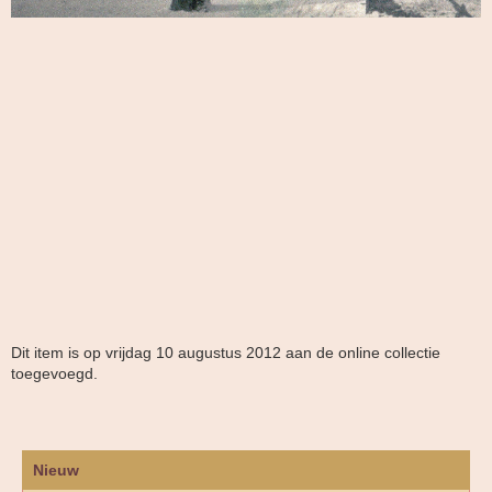
Dit item is op vrijdag 10 augustus 2012 aan de online collectie
toegevoegd.
Nieuw