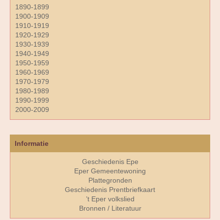
1890-1899
1900-1909
1910-1919
1920-1929
1930-1939
1940-1949
1950-1959
1960-1969
1970-1979
1980-1989
1990-1999
2000-2009
Informatie
Geschiedenis Epe
Eper Gemeentewoning
Plattegronden
Geschiedenis Prentbriefkaart
’t Eper volkslied
Bronnen / Literatuur