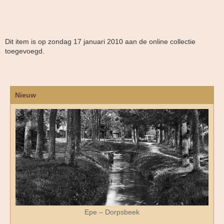
Dit item is op zondag 17 januari 2010 aan de online collectie
toegevoegd.
Nieuw
Epe – Dorpsbeek