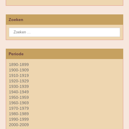
Zoeken
Periode
1890-1899
1900-1909
1910-1919
1920-1929
1930-1939
1940-1949
1950-1959
1960-1969
1970-1979
1980-1989
1990-1999
2000-2009