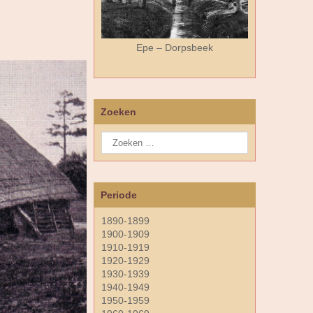
Epe – Dorpsbeek
Zoeken
Periode
1890-1899
1900-1909
1910-1919
1920-1929
1930-1939
1940-1949
1950-1959