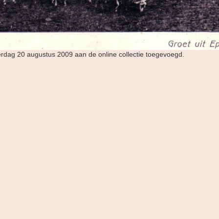
erdag 20 augustus 2009 aan de online collectie toegevoegd.