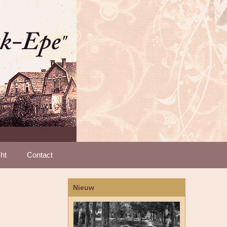
ht
Contact
Nieuw